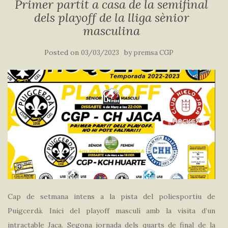
Primer partit a casa de la semifinal
dels playoff de la lliga sènior
masculina
Posted on
by
03/03/2023
premsa CGP
Cap de setmana intens a la pista del poliesportiu de
Puigcerdà. Inici del playoff masculí amb la visita d’un
intractable Jaca. Segona jornada dels quarts de final de la