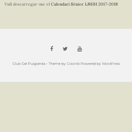
Vull descarregar-me el
Calendari Sènior LNHH 2017-2018
Club Gel Puigcerda - Theme by
Colorlib
Powered by
WordPress