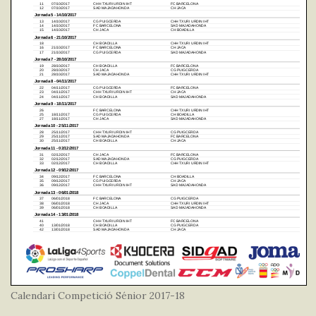
Calendari Competició Sénior 2017-18