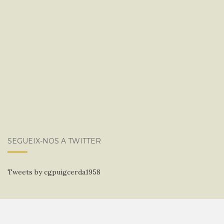
SEGUEIX-NOS A TWITTER
Tweets by cgpuigcerda1958