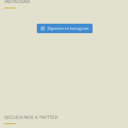
INSTAGRAM
Síguenos en Instagram
SEGUEIX-NOS A TWITTER