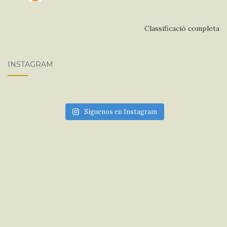
Classificació completa
INSTAGRAM
Síguenos en Instagram