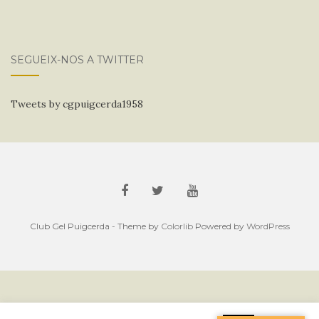
SEGUEIX-NOS A TWITTER
Tweets by cgpuigcerda1958
Club Gel Puigcerda - Theme by
Colorlib
Powered by
WordPress