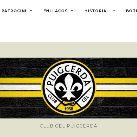
PATROCINI
ENLLAÇOS
HISTORIAL
BOTI
CLUB GEL PUIGCERDÀ