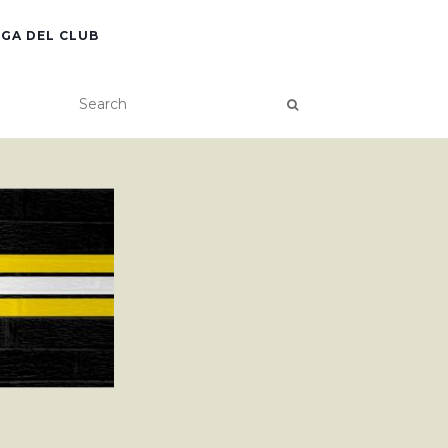
GA DEL CLUB