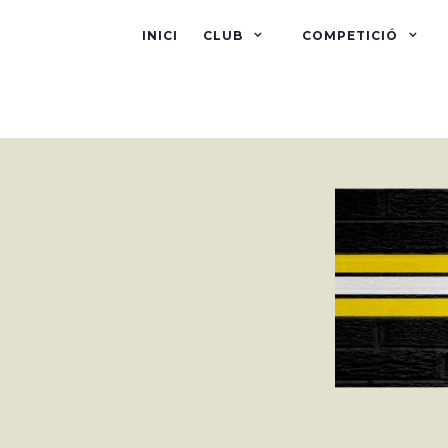
INICI
CLUB
COMPETICIÓ