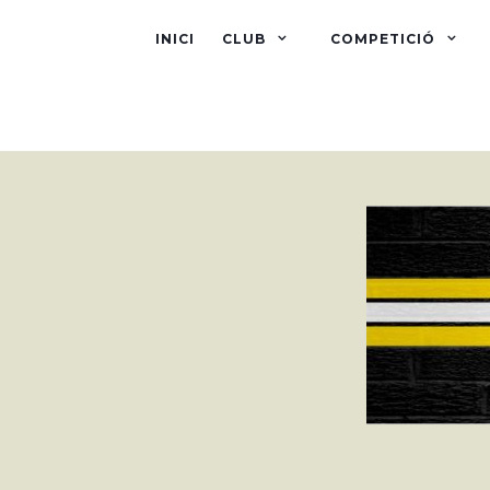
INICI
CLUB
COMPETICIÓ