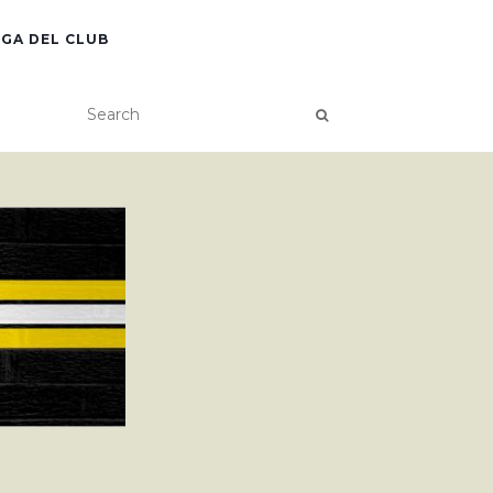
GA DEL CLUB