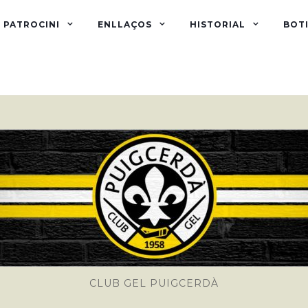
PATROCINI
ENLLAÇOS
HISTORIAL
BOTI
CLUB GEL PUIGCERDÀ