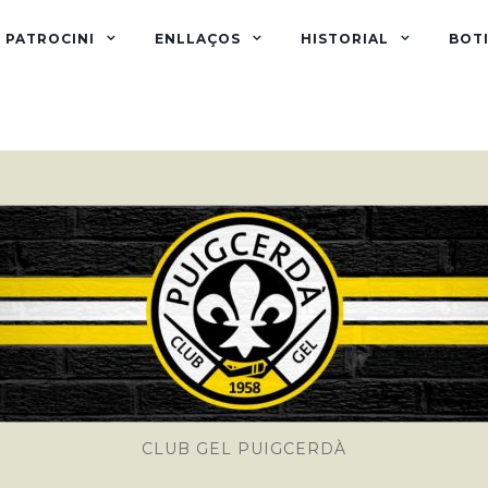
PATROCINI
ENLLAÇOS
HISTORIAL
BOTI
CLUB GEL PUIGCERDÀ