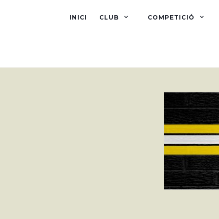
INICI
CLUB
COMPETICIÓ