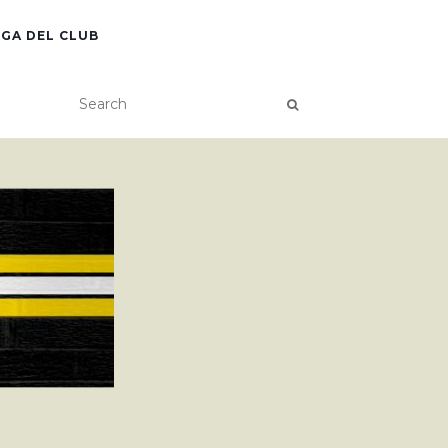
GA DEL CLUB