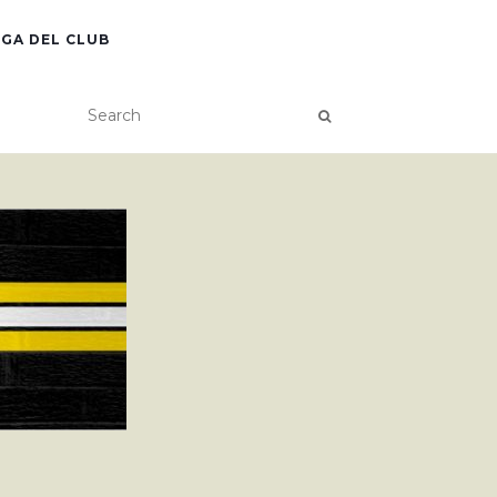
GA DEL CLUB