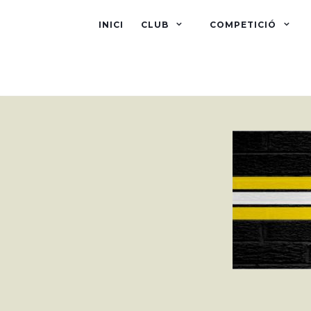
INICI
CLUB
COMPETICIÓ