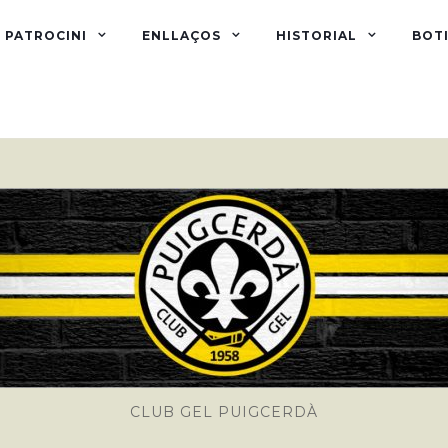
PATROCINI
ENLLAÇOS
HISTORIAL
BOTI
CLUB GEL PUIGCERDÀ