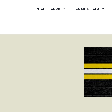
INICI
CLUB
COMPETICIÓ