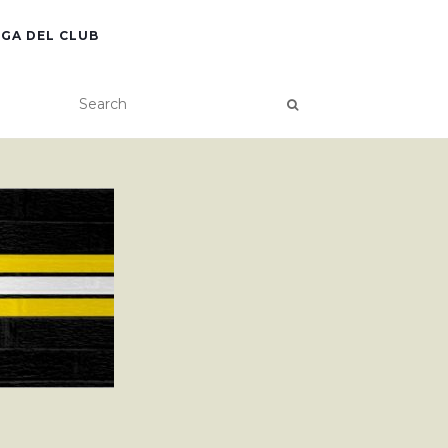
GA DEL CLUB