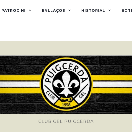
PATROCINI
ENLLAÇOS
HISTORIAL
BOTI
CLUB GEL PUIGCERDÀ