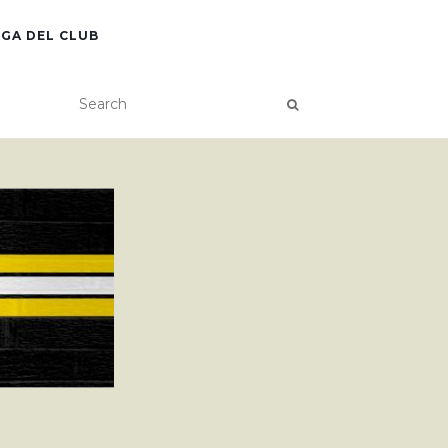
GA DEL CLUB