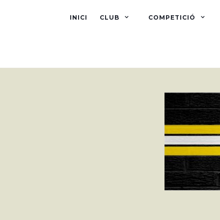
INICI
CLUB
COMPETICIÓ