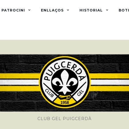
PATROCINI
ENLLAÇOS
HISTORIAL
BOTI
CLUB GEL PUIGCERDÀ