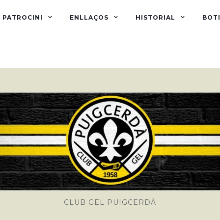
PATROCINI
ENLLAÇOS
HISTORIAL
BOTI
CLUB GEL PUIGCERDÀ