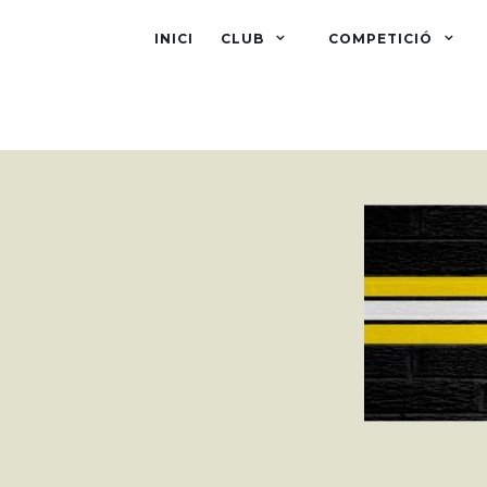
INICI
CLUB
COMPETICIÓ