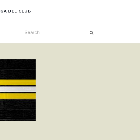
GA DEL CLUB