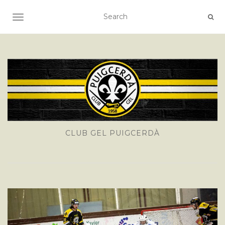
TOGGLE NAVIGATION
CLUB GEL PUIGCERDÀ