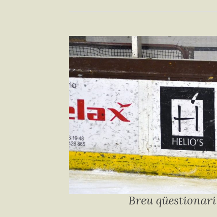
Breu qüestionar