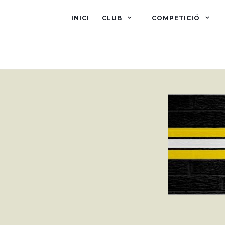
INICI
CLUB
COMPETICIÓ