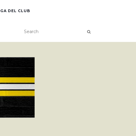
GA DEL CLUB