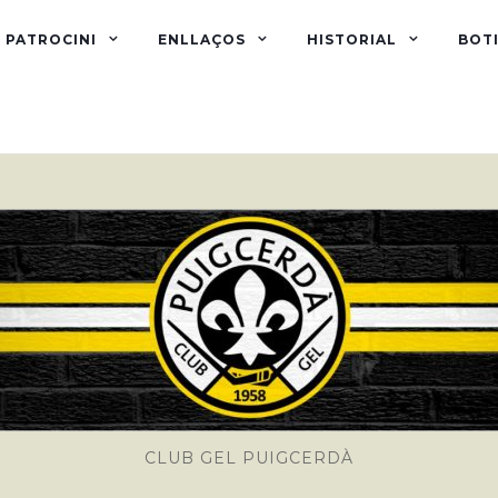
PATROCINI
ENLLAÇOS
HISTORIAL
BOTI
CLUB GEL PUIGCERDÀ